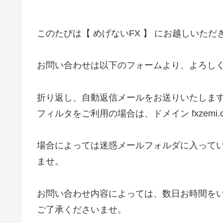
このたびは【 めげないFX 】 にお越しいた
お問い合わせは以下のフォームより、よろし
折り返し、自動返信メールをお送りいたしま
フィルタをご利用の場合は、ドメイン fxzemi
場合によっては迷惑メールフォルダに入って
ませ。
お問い合わせ内容によっては、数日お時間を
ご了承くださいませ。