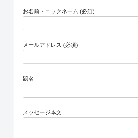
お名前・ニックネーム (必須)
メールアドレス (必須)
題名
メッセージ本文