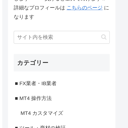
詳細なプロフィールは
こちらのページ
に
なります
カテゴリー
■ FX業者・IB業者
■ MT4 操作方法
MT4 カスタマイズ
■ ツール・商材の検証