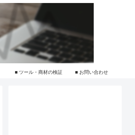
■ ツール・商材の検証
■ お問い合わせ