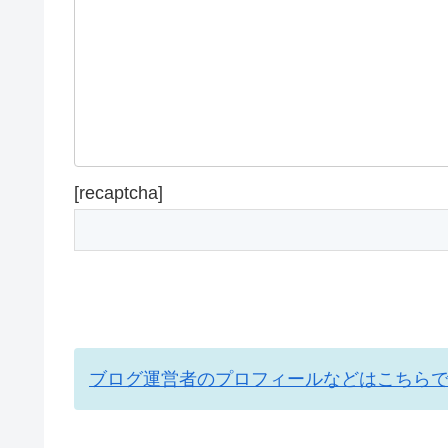
[recaptcha]
ブログ運営者のプロフィールなどはこちら