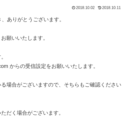
2018.10.02
2018.10.11
だき、ありがとうございます。
くお願いいたします。
す。
.com からの受信設定をお願いいたします。
いる場合がございますので、そちらもご確認ください
いただく場合がございます。