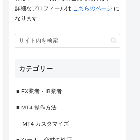
詳細なプロフィールは
こちらのページ
に
なります
カテゴリー
■ FX業者・IB業者
■ MT4 操作方法
MT4 カスタマイズ
■ ツール・商材の検証