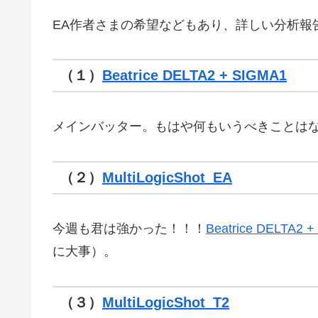
EA作者さまの希望などもあり、詳しい分析報
（１）
Beatrice DELTA2 + SIGMA1
メインバッター。もはや何もいうべきことは
（２）
MultiLogicShot_EA
今週も君は強かった！！！
Beatrice DELTA2 
に大事）。
（３）
MultiLogicShot_T2