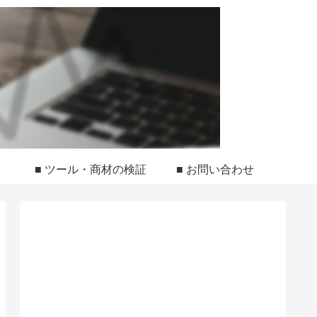
■ ツール・商材の検証
■ お問い合わせ