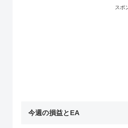
スポ
今週の損益とEA