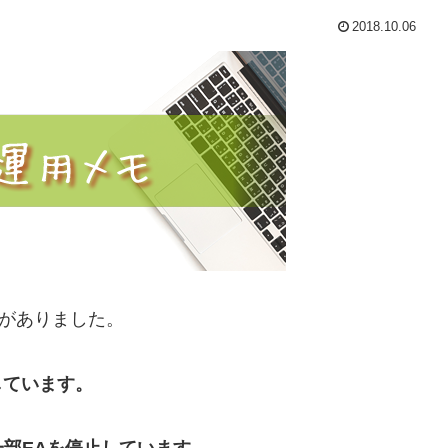
2018.10.06
計がありました。
しています。