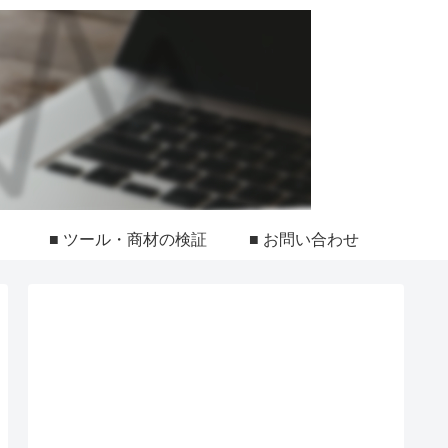
■ ツール・商材の検証
■ お問い合わせ