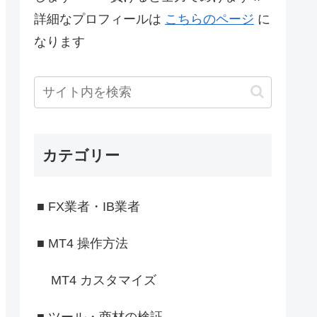
詳細なプロフィールは
こちらのページ
に
なります
カテゴリー
■ FX業者・IB業者
■ MT4 操作方法
MT4 カスタマイズ
■ ツール・商材の検証