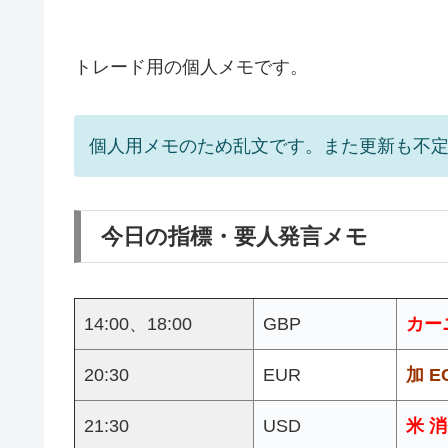
トレード用の個人メモです。
個人用メモのため乱文です。また更新も不
今日の指標・要人発言メモ
14:00、18:00
GBP
カー
20:30
EUR
加 
21:30
USD
米 