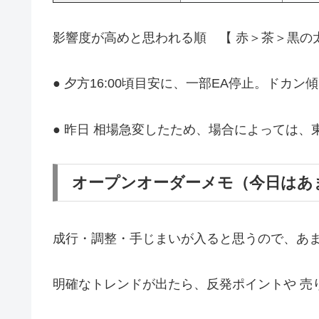
影響度が高めと思われる順 【 赤＞茶＞黒の
● 夕方16:00頃目安に、一部EA停止。ドカ
● 昨日 相場急変したため、場合によっては、
オープンオーダーメモ（今日はあ
成行・調整・手じまいが入ると思うので、あ
明確なトレンドが出たら、反発ポイントや 売