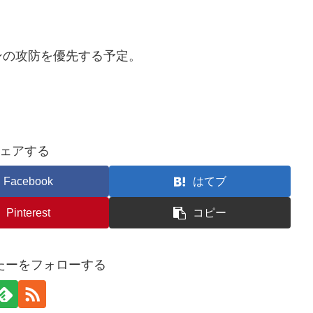
ンの攻防を優先する予定。
ェアする
Facebook
はてブ
Pinterest
コピー
たーをフォローする