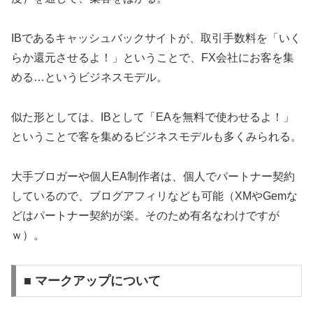
IBであるキャッシュバックサイトが、取引手数料を「いく
らか還元させるよ！」ということで、FX会社にお客を集
める…というビジネスモデル。
似た形としては、IBとして「EAを無料で使わせるよ！」
ということで客を集めるビジネスモデルも多くみられる。
大手ブロガーや個人EA制作者は、個人でパートナー契約
しているので、ブログアフィリなども可能（XMやGemな
どはパートナー契約が楽。そのため有名なわけですが
ｗ）。
■ マークアップについて