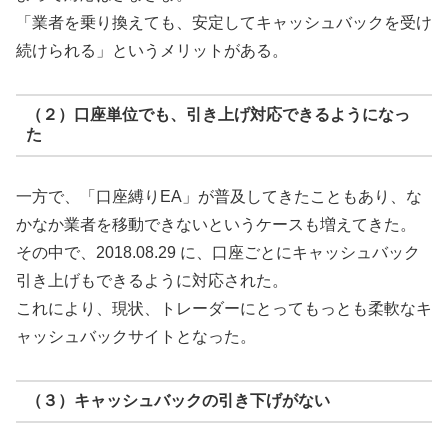
「業者を乗り換えても、安定してキャッシュバックを受け
続けられる」というメリットがある。
（２）口座単位でも、引き上げ対応できるようになっ
た
一方で、「口座縛りEA」が普及してきたこともあり、な
かなか業者を移動できないというケースも増えてきた。
その中で、2018.08.29 に、口座ごとにキャッシュバック
引き上げもできるように対応された。
これにより、現状、トレーダーにとってもっとも柔軟なキ
ャッシュバックサイトとなった。
（３）キャッシュバックの引き下げがない