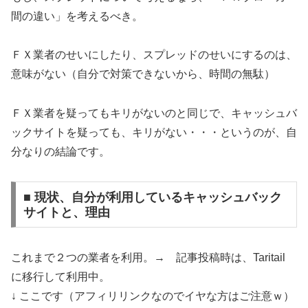
間の違い」を考えるべき。
ＦＸ業者のせいにしたり、スプレッドのせいにするのは、
意味がない（自分で対策できないから、時間の無駄）
ＦＸ業者を疑ってもキリがないのと同じで、キャッシュバ
ックサイトを疑っても、キリがない・・・というのが、自
分なりの結論です。
■ 現状、自分が利用しているキャッシュバック
サイトと、理由
これまで２つの業者を利用。→ 記事投稿時は、Taritail
に移行して利用中。
↓ ここです（アフィリリンクなのでイヤな方はご注意ｗ）