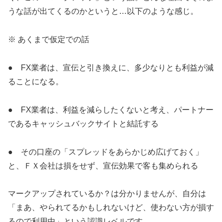
うな話が出てくるのかというと…以下のような感じ。
※ あくまで仮定での話
● FX業者は、宣伝と引き換えに、多少なりとも利益が減
ることになる。
● FX業者は、利益を減らしたくないと考え、パートナー
であるキャッシュバックサイトと結託する
● その口座の「スプレッドをあらかじめ広げておく」
と、ＦＸ会社は損をせず、宣伝効果で客も集められる
マークアップされているか？は分かりませんが、自分は
「まあ、やられてるかもしれないけど、使わない方が損す
るので利用中」という認識レベルです。