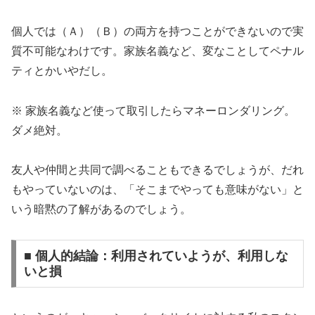
個人では（Ａ）（Ｂ）の両方を持つことができないので実
質不可能なわけです。家族名義など、変なことしてペナル
ティとかいやだし。
※ 家族名義など使って取引したらマネーロンダリング。
ダメ絶対。
友人や仲間と共同で調べることもできるでしょうが、だれ
もやっていないのは、「そこまでやっても意味がない」と
いう暗黙の了解があるのでしょう。
■ 個人的結論：利用されていようが、利用しな
いと損