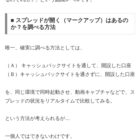
■ スプレッドが開く（マークアップ）はあるの
か？を調べる方法
唯一、確実に調べる方法としては、
（Ａ） キャッシュバックサイトを通して、開設した口座
（Ｂ）キャッシュバックサイトを通さずに、開設した口座
を、同じ環境で同時起動させ、動画キャプチャなどで、ス
プレッドの状況をリアルタイムで比較してみる。
という方法が考えられるが…
一個人ではできないわけです。