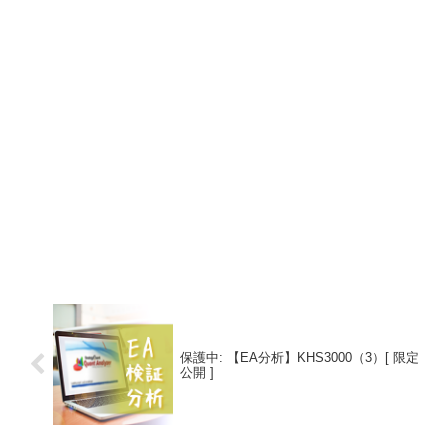
保護中: 【EA分析】KHS3000（3）[ 限定
公開 ]