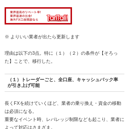
※ よりいい業者が出たら更新します
理由は以下の3点。特に（１）（２）の条件が【そろっ
た】ことで、移行した。
（１）トレーダーごと、全口座、キャッシュバック率
が引き上げ可能
長くFXを続けていくほど、業者の乗り換え・資金の移動
は必須になる。
重要なイベント時、レバレッジ制限なども起こり、業者に
よって対応はさまざま。