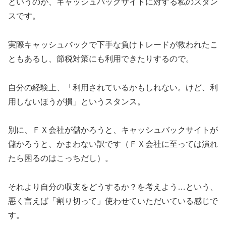
というのが、キャッシュバックサイトに対する私のスタン
スです。
実際キャッシュバックで下手な負けトレードが救われたこ
ともあるし、節税対策にも利用できたりするので。
自分の経験上、「利用されているかもしれない。けど、利
用しないほうが損」というスタンス。
別に、ＦＸ会社が儲かろうと、キャッシュバックサイトが
儲かろうと、かまわない訳です（ＦＸ会社に至っては潰れ
たら困るのはこっちだし）。
それより自分の収支をどうするか？を考えよう…という、
悪く言えば「割り切って」使わせていただいている感じで
す。