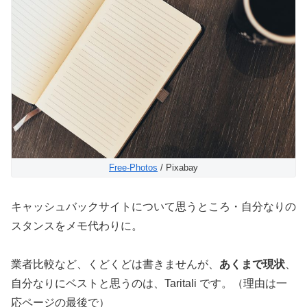
Free-Photos
/ Pixabay
キャッシュバックサイトについて思うところ・自分なりの
スタンスをメモ代わりに。
業者比較など、くどくどは書きませんが、
あくまで現状
、
自分なりにベストと思うのは、Taritali です。（理由は一
応ページの最後で）