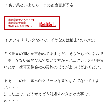
※ 良い業者が出たら、その都度更新予定。
（ アフィリリンクなので、イヤな方は踏まないでね ）
ＦＸ業界の闇とか言われてますけど、そもそもビジネスで
「闇」がない業界なんてないですからね…クレカのリボ払
いとか、携帯回線会社の契約のほうがよっぽどあくどい。
まあ、世の中、真っ白クリーンな業界なんてないですよ
ね・・・
知った上で、どう考えどう対処すべきかが大事です
ね・・・